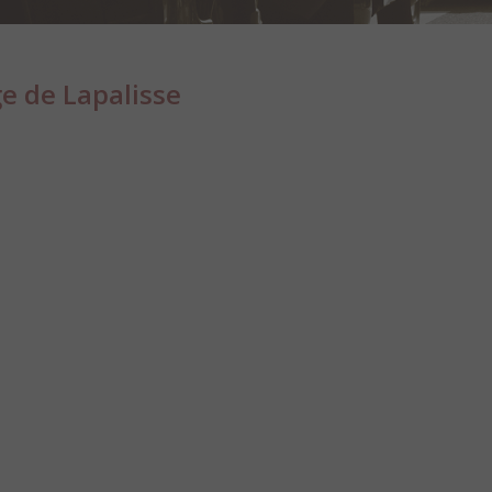
e de Lapalisse