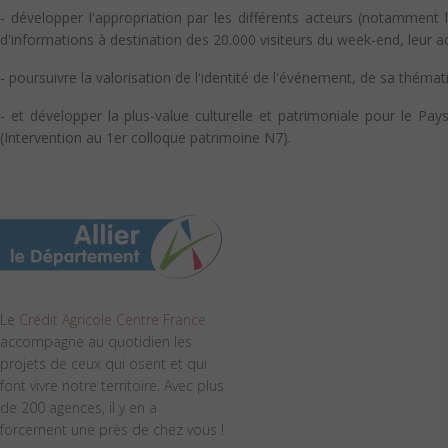
- développer l'appropriation par les différents acteurs (notamment 
d'informations à destination des 20.000 visiteurs du week-end, leur accu
- poursuivre la valorisation de l'identité de l'événement, de sa théma
- et développer la plus-value culturelle et patrimoniale pour le 
(Intervention au 1er colloque patrimoine N7).
Le
Crédit Agricole Centre France
accompagne au quotidien les
projets de ceux qui osent et qui
font vivre notre territoire. Avec plus
de 200 agences, il y en a
forcement une près de chez vous !