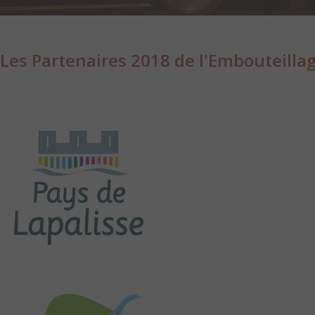
Les Partenaires 2018 de l'Embouteillag