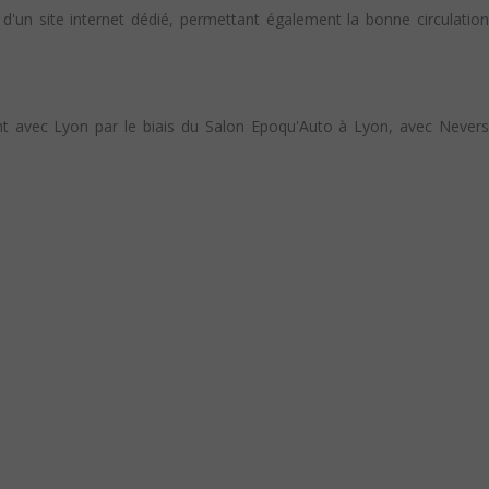
 d'un site internet dédié, permettant également la bonne circulation
ent avec Lyon par le biais du Salon Epoqu'Auto à Lyon, avec Nevers