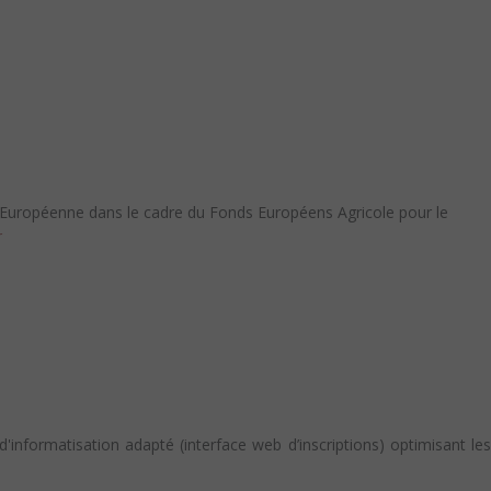
Européenne dans le cadre du Fonds Européens Agricole pour le
r
informatisation adapté (interface web d’inscriptions) optimisant les