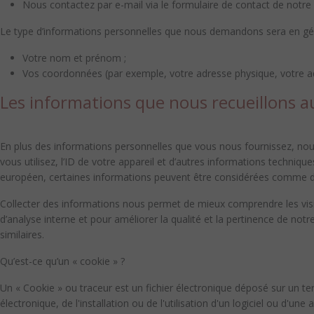
Nous contactez par e-mail via le formulaire de contact de notre s
Le type d’informations personnelles que nous demandons sera en gé
Votre nom et prénom ;
Vos coordonnées (par exemple, votre adresse physique, votre a
Les informations que nous recueillons
En plus des informations personnelles que vous nous fournissez, nous
vous utilisez, l’ID de votre appareil et d’autres informations techniq
européen, certaines informations peuvent être considérées comme des
Collecter des informations nous permet de mieux comprendre les visite
d’analyse interne et pour améliorer la qualité et la pertinence de notre
similaires.
Qu’est-ce qu’un « cookie » ?
Un « Cookie » ou traceur est un fichier électronique déposé sur un term
électronique, de l'installation ou de l'utilisation d'un logiciel ou d'une 