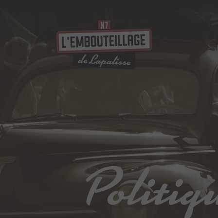
Politiq