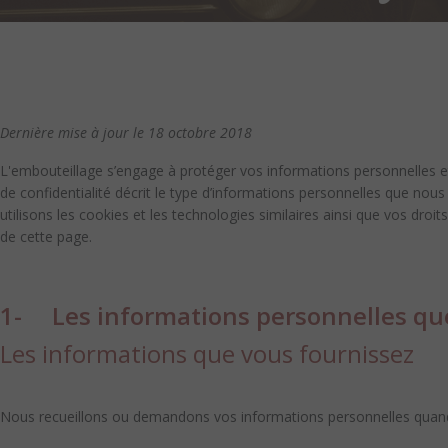
Dernière mise à jour le 18 octobre 2018
L'embouteillage s’engage à protéger vos informations personnelles et 
de confidentialité décrit le type d’informations personnelles que nou
utilisons les cookies et les technologies similaires ainsi que vos droi
de cette page.
1- Les informations personnelles que
Les informations que vous fournissez
Nous recueillons ou demandons vos informations personnelles quand