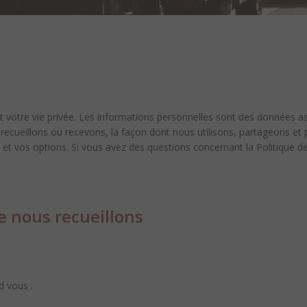
votre vie privée. Les informations personnelles sont des données asso
s recueillons ou recevons, la façon dont nous utilisons, partageons e
ts et vos options. Si vous avez des questions concernant la Politique d
 nous recueillons
 vous :