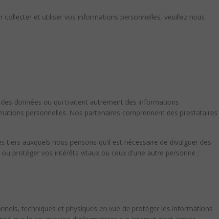
ollecter et utiliser vos informations personnelles, veuillez nous
 des données ou qui traitent autrement des informations
formations personnelles. Nos partenaires comprennent des prestataires
s tiers
auxquels nous pensons qu’il est nécessaire de divulguer des
s ou protéger vos intérêts vitaux ou ceux d'une autre personne ;
nnels, techniques et physiques en vue de protéger les informations