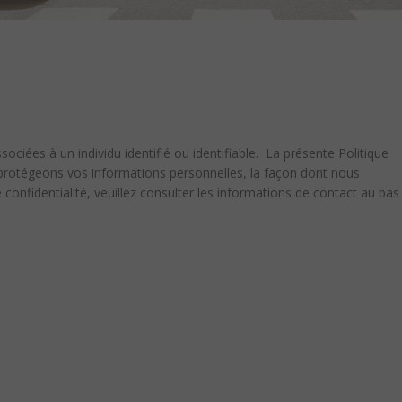
ciées à un individu identifié ou identifiable. La présente Politique
t protégeons vos informations personnelles, la façon dont nous
e confidentialité, veuillez consulter les informations de contact au bas