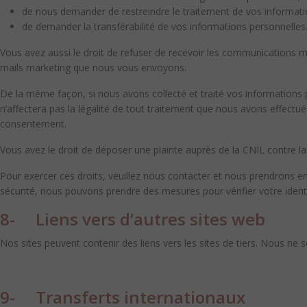
de nous demander de restreindre le traitement de vos informat
de demander la transférabilité de vos informations personnelles
Vous avez aussi le droit de refuser de recevoir les communications
mails marketing que nous vous envoyons.
De la même façon, si nous avons collecté et traité vos information
n’affectera pas la légalité de tout traitement que nous avons effectué
consentement.
Vous avez le droit de déposer une plainte auprès de la CNIL contre la 
Pour exercer ces droits, veuillez nous contacter et nous prendrons e
sécurité, nous pouvons prendre des mesures pour vérifier votre ident
8- Liens vers d’autres sites web
Nos sites peuvent contenir des liens vers les sites de tiers. Nous n
9- Transferts internationaux